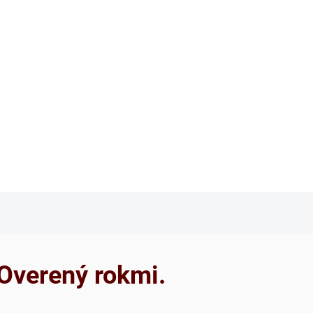
 Overený rokmi.