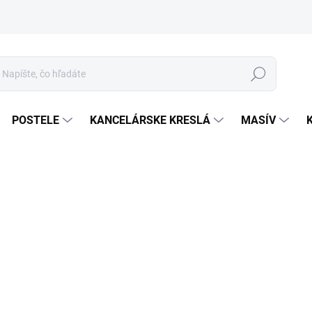
Hľadať
POSTELE
KANCELÁRSKE KRESLÁ
MASÍV