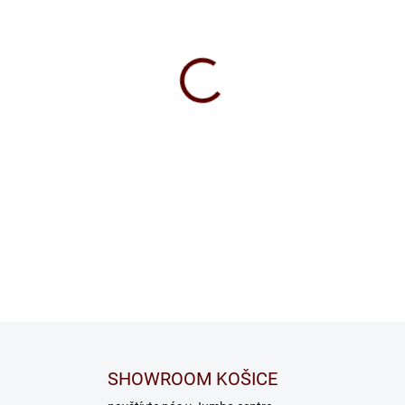
SHOWROOM KOŠICE