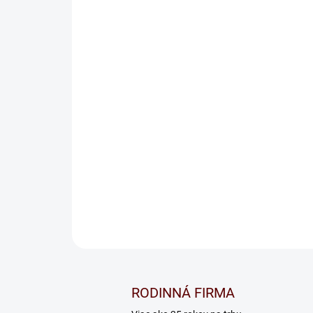
RODINNÁ FIRMA