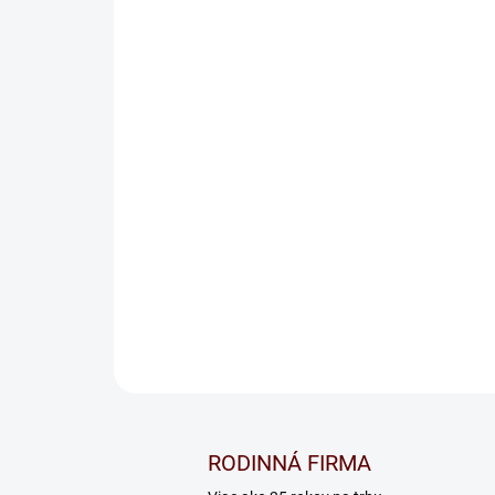
RODINNÁ FIRMA