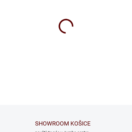
SHOWROOM KOŠICE