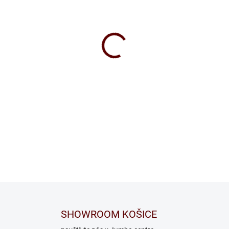
SHOWROOM KOŠICE