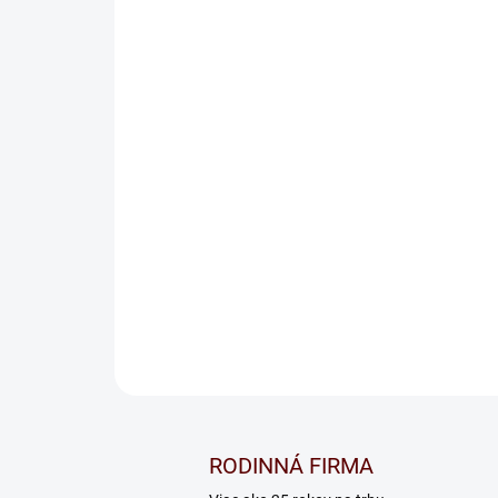
RODINNÁ FIRMA