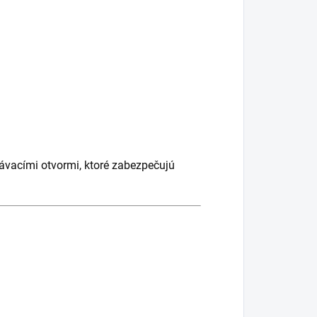
ávacími otvormi, ktoré zabezpečujú