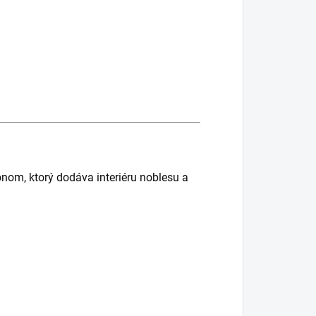
nom, ktorý dodáva interiéru noblesu a