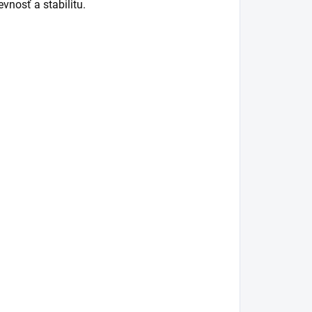
nosť a stabilitu.