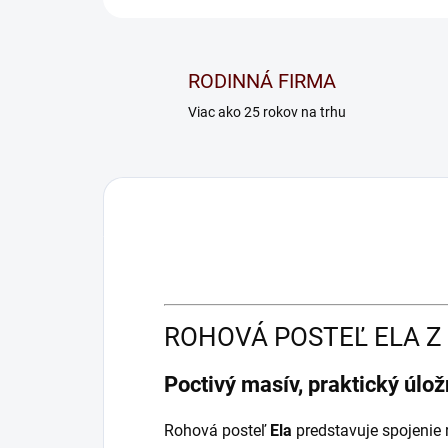
RODINNÁ FIRMA
Viac ako 25 rokov na trhu
ROHOVÁ POSTEĽ ELA Z
Poctivý masív, praktický úlož
Rohová posteľ
Ela
predstavuje spojenie 