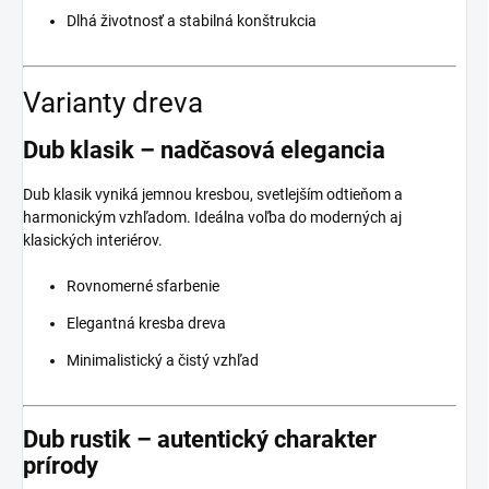
Dlhá životnosť a stabilná konštrukcia
Varianty dreva
Dub klasik – nadčasová elegancia
Dub klasik vyniká jemnou kresbou, svetlejším odtieňom a
harmonickým vzhľadom. Ideálna voľba do moderných aj
klasických interiérov.
Rovnomerné sfarbenie
Elegantná kresba dreva
Minimalistický a čistý vzhľad
Dub rustik – autentický charakter
prírody