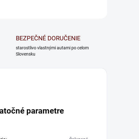
BEZPEČNÉ DORUČENIE
starostlivo vlastnými autami po celom
Slovensku
atočné parametre