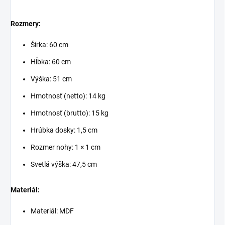
Rozmery:
Šírka: 60 cm
Hĺbka: 60 cm
Výška: 51 cm
Hmotnosť (netto): 14 kg
Hmotnosť (brutto): 15 kg
Hrúbka dosky: 1,5 cm
Rozmer nohy: 1 × 1 cm
Svetlá výška: 47,5 cm
Materiál:
Materiál: MDF