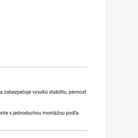
a zabezpečuje vysokú stabilitu, pevnosť
monte s jednoduchou montážou podľa