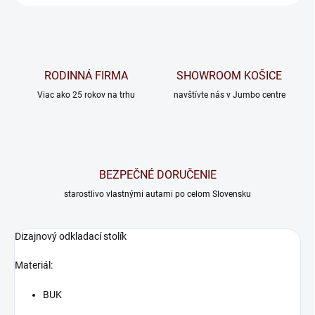
RODINNÁ FIRMA
SHOWROOM KOŠICE
Viac ako 25 rokov na trhu
navštívte nás v Jumbo centre
BEZPEČNÉ DORUČENIE
starostlivo vlastnými autami po celom Slovensku
Dizajnový odkladací stolík
Materiál:
BUK