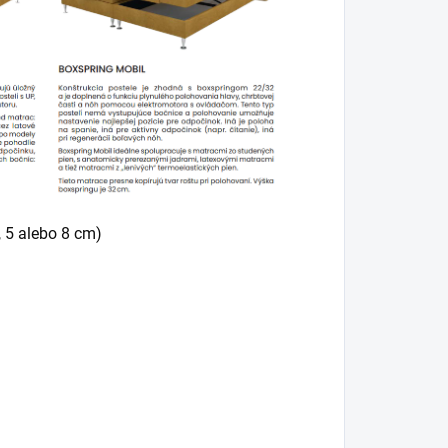
, 5 alebo 8 cm)