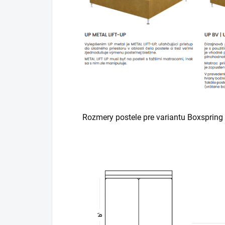
Rozmery postele pre variantu Boxspring 