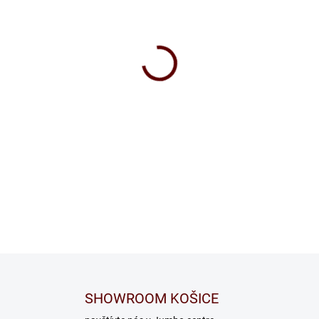
SHOWROOM KOŠICE