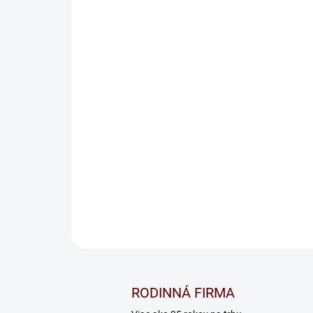
RODINNÁ FIRMA