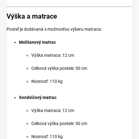
Výška a matrace
Posteľ je dodávaná s možnosťou výberu matraca:
Molitanový matrac
Výška matraca: 12 cm
Celková výška postele: 50 cm
Nosnosť: 110 kg
Sendvičový matrac
Výška matraca: 12 cm
Celková výška postele: 50 cm
Nosnosť: 110 kg