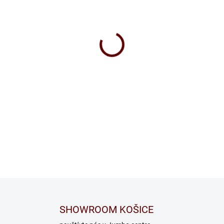
SHOWROOM KOŠICE