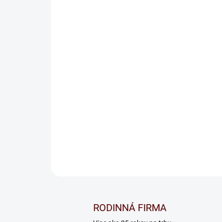
RODINNÁ FIRMA