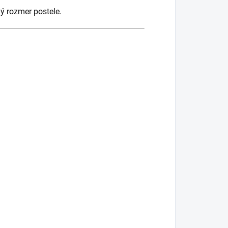
ný rozmer postele.