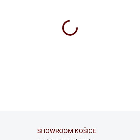
SHOWROOM KOŠICE