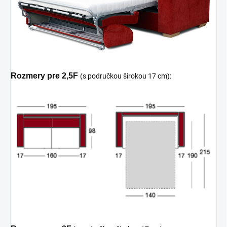
Rozmery pre 2,5F
(s područkou širokou 17 cm):