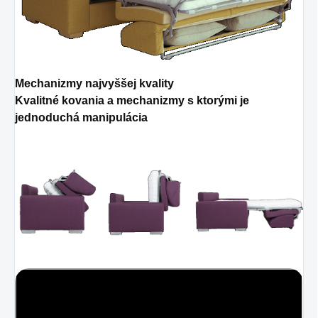
Mechanizmy najvyššej kvality
Kvalitné kovania a mechanizmy s ktorými je
jednoduchá manipulácia