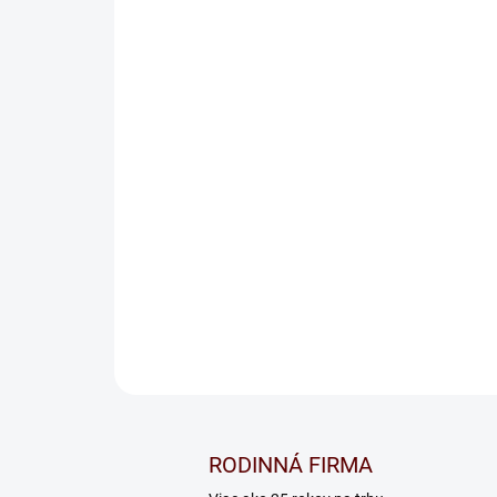
RODINNÁ FIRMA