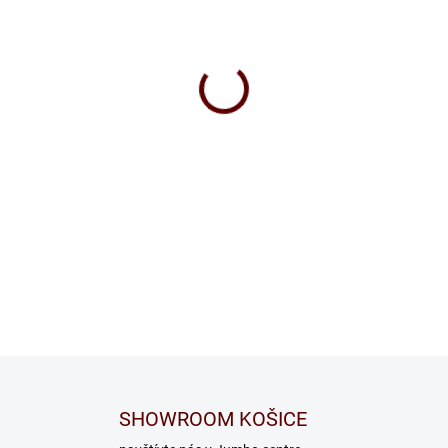
SHOWROOM KOŠICE