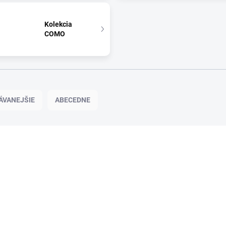
Kolekcia
COMO
ÁVANEJŠIE
ABECEDNE