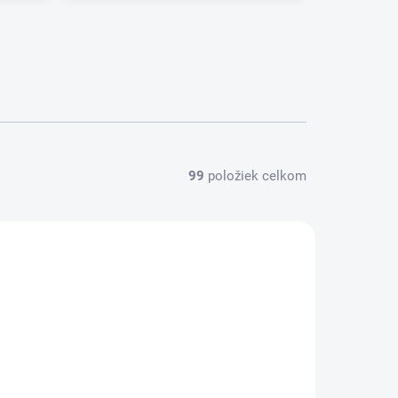
99
položiek celkom