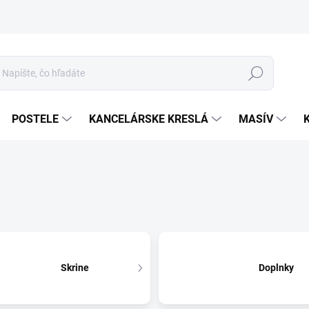
Hľadať
POSTELE
KANCELÁRSKE KRESLÁ
MASÍV
Skrine
Doplnky