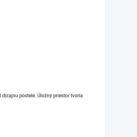
 dizajnu postele. Úložný priestor tvoria