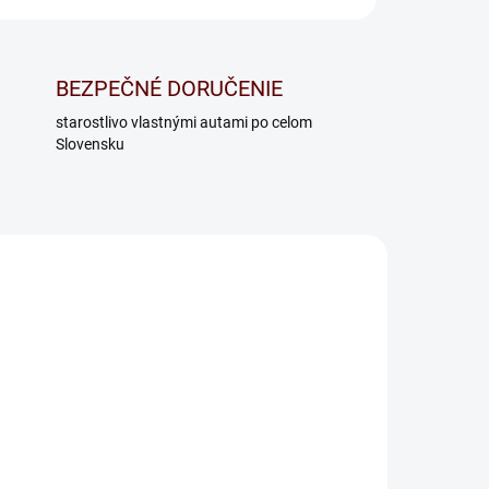
BEZPEČNÉ DORUČENIE
starostlivo vlastnými autami po celom
Slovensku