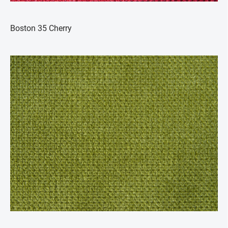
Boston 35 Cherry