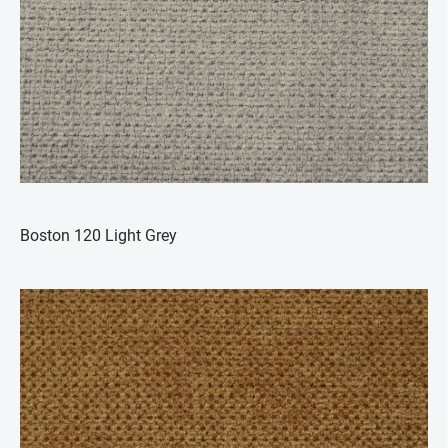
Boston 120 Light Grey