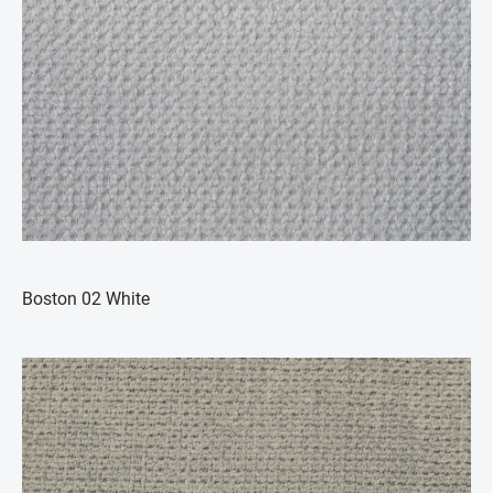
Boston 02 White