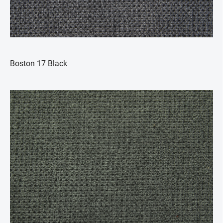
Boston 17 Black