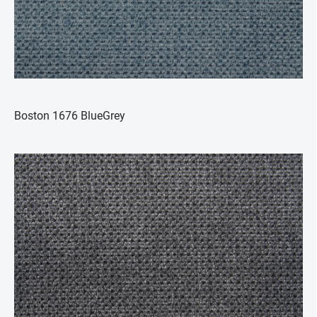
Boston 1676 BlueGrey