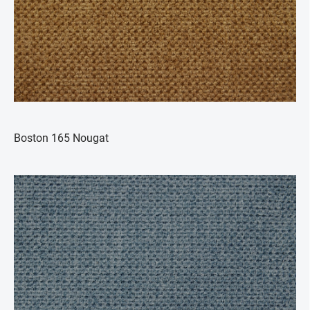
Boston 165 Nougat