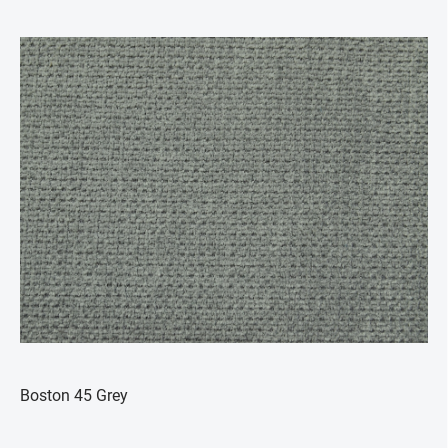
Boston 45 Grey