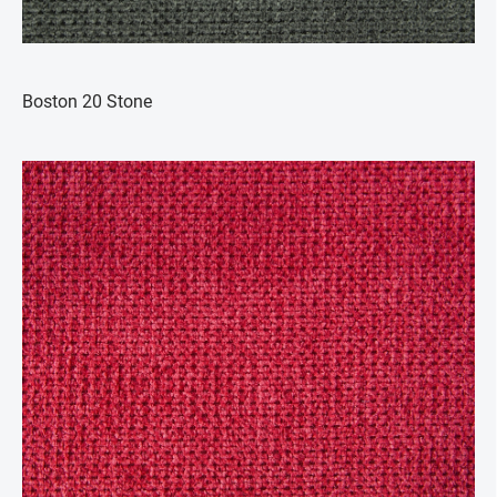
Boston 20 Stone