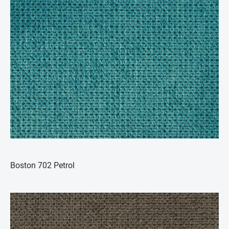
Boston 702 Petrol