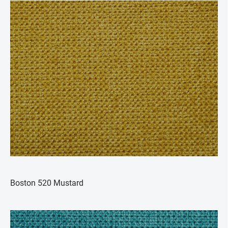
Boston 520 Mustard