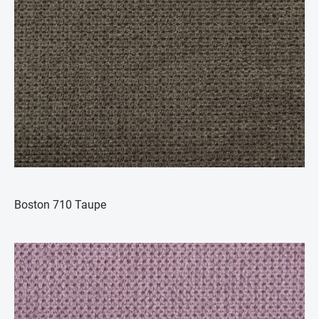
Boston 710 Taupe