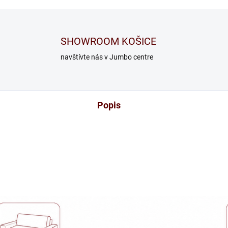
SHOWROOM KOŠICE
navštívte nás v Jumbo centre
Popis