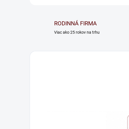
RODINNÁ FIRMA
Viac ako 25 rokov na trhu