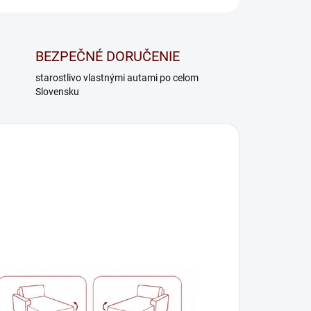
BEZPEČNÉ DORUČENIE
starostlivo vlastnými autami po celom
Slovensku